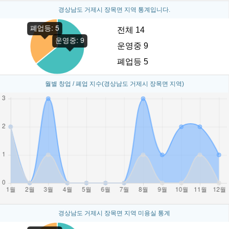
경상남도 거제시 장목면 지역 통계입니다.
전체 14
운영중 9
폐업등 5
월별 창업 / 폐업 지수(경상남도 거제시 장목면 지역)
경상남도 거제시 장목면 지역 미용실 통계