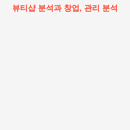
뷰티샵 분석과 창업, 관리 분석