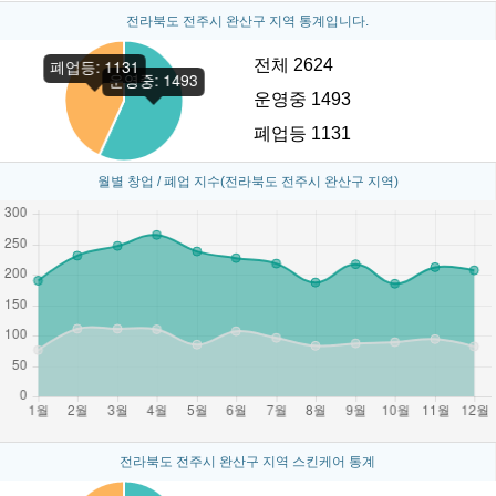
전라북도 전주시 완산구 지역 통계입니다.
전체 2624
운영중 1493
폐업등 1131
월별 창업 / 폐업 지수(전라북도 전주시 완산구 지역)
전라북도 전주시 완산구 지역 스킨케어 통계