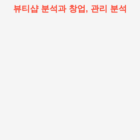
뷰티샵 분석과 창업, 관리 분석