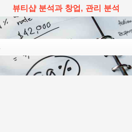
뷰티샵 분석과 창업, 관리 분석