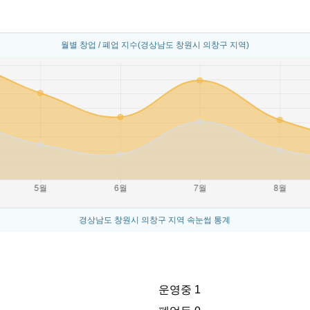
월별 창업 / 폐업 지수(경상남도 창원시 의창구 지역)
경상남도 창원시 의창구 지역 속눈썹 통계
운영중 1