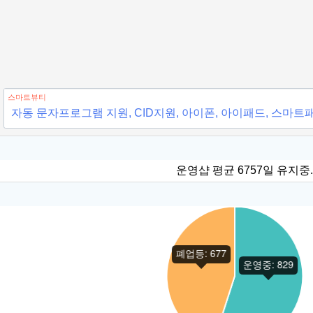
스마트뷰티
자동 문자프로그램 지원, CID지원, 아이폰, 아이패드, 스마
운영샵 평균 6757일 유지중.