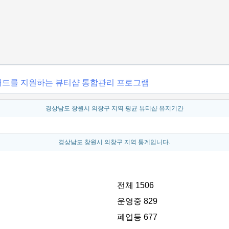
트패드를 지원하는 뷰티샵 통합관리 프로그램
경상남도 창원시 의창구 지역 평균 뷰티샵 유지기간
경상남도 창원시 의창구 지역 통계입니다.
전체 1506
운영중 829
폐업등 677