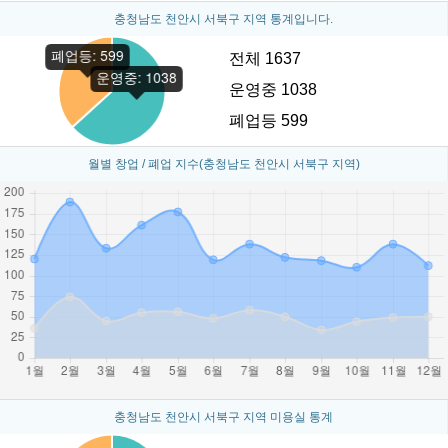
충청남도 천안시 서북구 지역 통계입니다.
전체 1637
운영중 1038
폐업등 599
월별 창업 / 폐업 지수(충청남도 천안시 서북구 지역)
충청남도 천안시 서북구 지역 미용실 통계