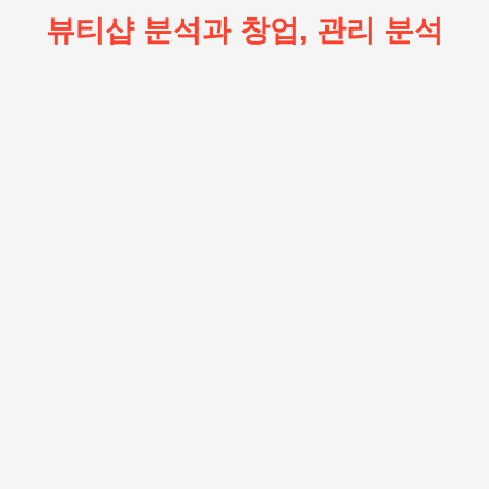
뷰티샵 분석과 창업, 관리 분석