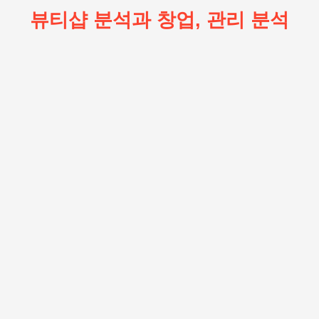
뷰티샵 분석과 창업, 관리 분석