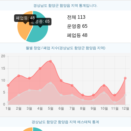
경상남도 함양군 함양읍 지역 통계입니다.
전체 113
운영중 65
폐업등 48
월별 창업 / 폐업 지수(경상남도 함양군 함양읍 지역)
경상남도 함양군 함양읍 지역 에스테틱 통계